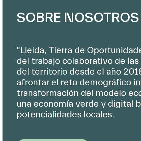
SOBRE NOSOTROS
"Lleida, Tierra de Oportunidade
del trabajo colaborativo de las
del territorio desde el año 201
afrontar el reto demográfico i
transformación del modelo ec
una economía verde y digital 
potencialidades locales.