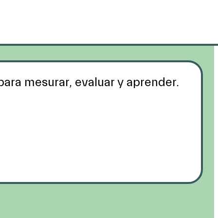
ara mesurar, evaluar y aprender.