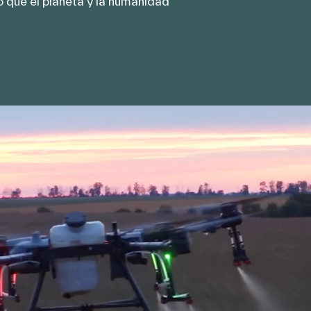
 que el planeta y la humanidad