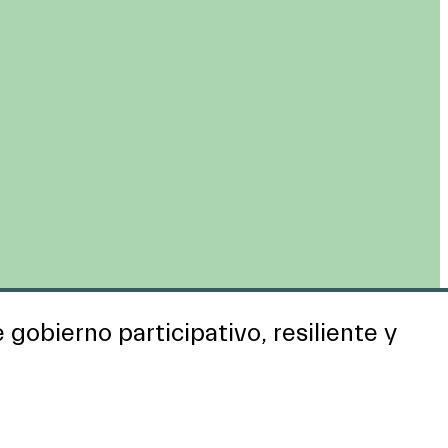
gobierno participativo, resiliente y