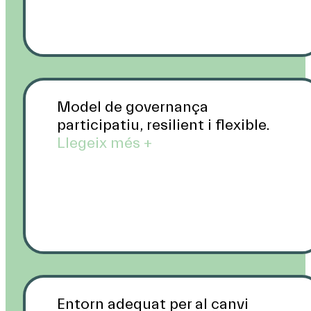
Model de governança
participatiu, resilient i flexible.
Llegeix més +
Entorn adequat per al canvi