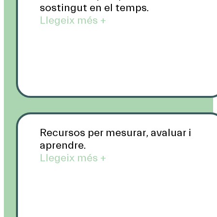
sostingut en el temps.
Llegeix més +
Recursos per mesurar, avaluar i
aprendre.
Llegeix més +