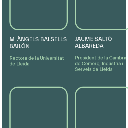
JAUME SALTÓ
M. ÀNGELS BALSELLS
ALBAREDA
BAILÓN
President de la Cambra
Rectora de la Universitat
de Comerç, Indústria i
de Lleida
Serveis de Lleida