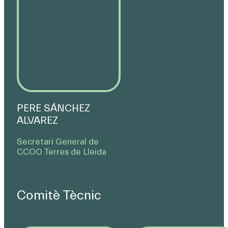
PERE SÁNCHEZ
ALVAREZ
Secretari General de
CCOO Terres de Lleida
Comitè Tècnic