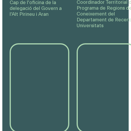
Coordinador Territorial 
Cap de l'oficina de la
Programa de Regions de
delegació del Govern a
Coneixement del
l'Alt Pirineu i Aran
Departament de Recerca
Universitats