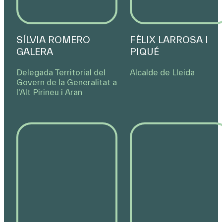
SÍLVIA ROMERO
FÈLIX LARROSA I
GALERA
PIQUÉ
Delegada Territorial del
Alcalde de Lleida
Govern de la Generalitat a
l'Alt Pirineu i Aran