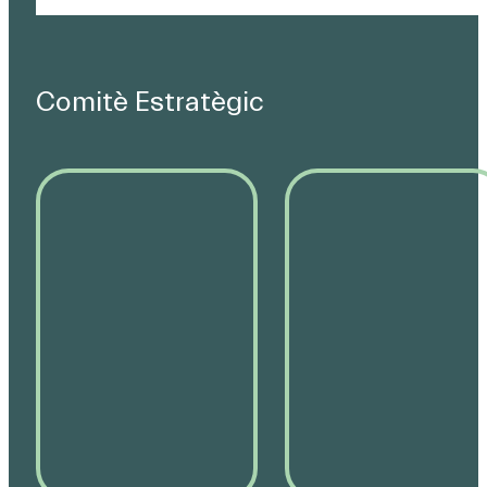
Comitè Estratègic