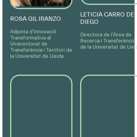
LETICIA CARRO DE
ROSA GIL IRANZO
DIEGO
Adjunta d'Innovació
Directora de l'Àrea de
Transformativa al
Recerca i Transferència
Vicerectorat de
de la Universitat de Llei
Transferència i Territori de
la Universitat de Lleida