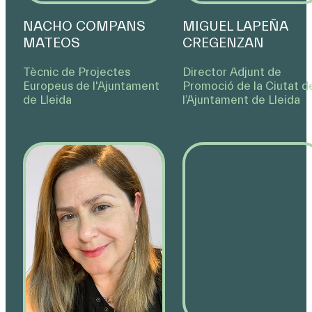
NACHO COMPANS
MIGUEL LAPEÑA
MATEOS
CREGENZAN
Tècnic de Projectes
Director Adjunt de
Europeus de l'Ajuntament
Promoció de la Ciutat d
de Lleida
l’Ajuntament de Lleida