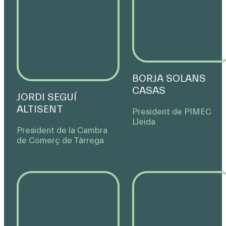
BORJA SOLANS
CASAS
JORDI SEGUÍ
ALTISENT
President de PIMEC
Lleida
President de la Cambra
de Comerç de Tàrrega