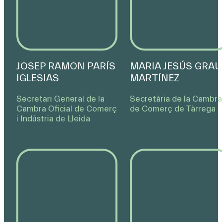
JOSEP RAMON PARÍS
MARIA JESÚS GRAU
IGLESIAS
MARTÍNEZ
Secretari General de la
Secretària de la Cambra
Cambra Oﬁcial de Comerç
de Comerç de Tàrrega
i Indústria de Lleida