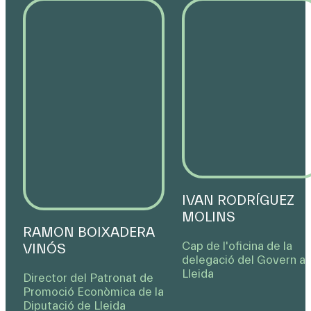
IVAN RODRÍGUEZ
MOLINS
RAMON BOIXADERA
Cap de l'oficina de la
VINÓS
delegació del Govern a
Lleida
Director del Patronat de
Promoció Econòmica de la
Diputació de Lleida