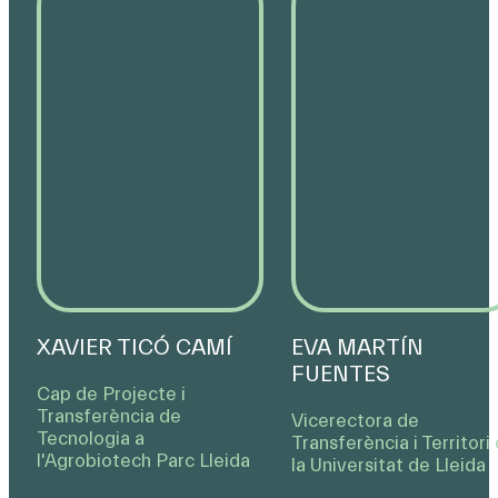
XAVIER TICÓ CAMÍ
EVA MARTÍN
FUENTES
Cap de Projecte i
Transferència de
Vicerectora de
Tecnologia a
Transferència i Territori
l'Agrobiotech Parc Lleida
la Universitat de Lleida