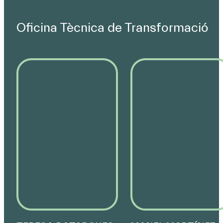
Oﬁcina Tècnica de Transformació