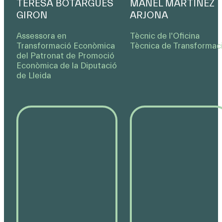
TERESA BOTARGUES
MANEL MARTÍNEZ
GIRON
ARJONA
Assessora en
Tècnic de l'Oﬁcina
Transformació Econòmica
Tècnica de Transformac
del Patronat de Promoció
Econòmica de la Diputació
de Lleida