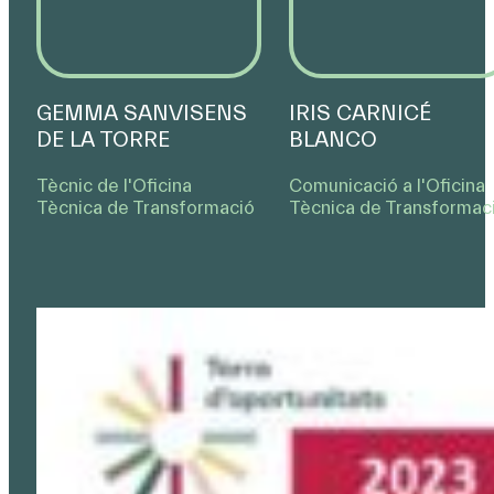
GEMMA SANVISENS
IRIS CARNICÉ
DE LA TORRE
BLANCO
Tècnic de l'Oﬁcina
Comunicació a l'Oﬁcina
Tècnica de Transformació
Tècnica de Transformac