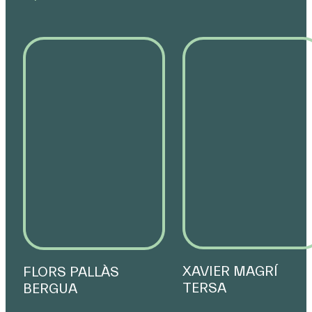
XAVIER MAGRÍ
FLORS PALLÀS
TERSA
BERGUA