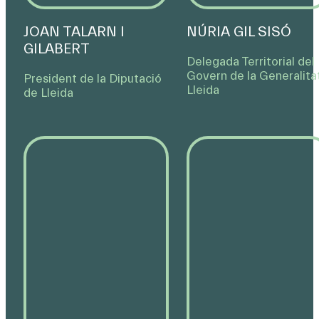
JOAN TALARN I
NÚRIA GIL SISÓ
GILABERT
Delegada Territorial del
Govern de la Generalita
President de la Diputació
Lleida
de Lleida