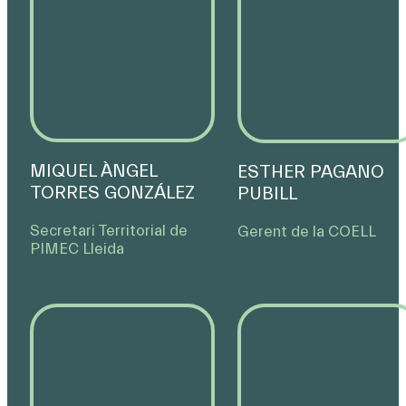
MIQUEL ÀNGEL
ESTHER PAGANO
TORRES GONZÁLEZ
PUBILL
Secretari Territorial de
Gerent de la COELL
PIMEC Lleida