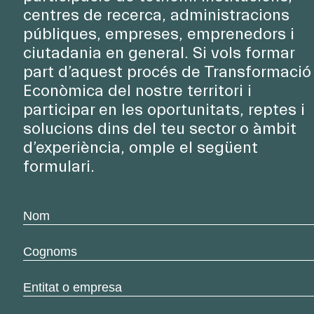
centres de recerca, administracions
públiques, empreses, emprenedors i
ciutadania en general. Si vols formar
part d’aquest procés de Transformació
Econòmica del nostre territori i
participar en les oportunitats, reptes i
solucions dins del teu sector o àmbit
d’experiència, omple el següent
formulari.
Nom
*
Cognoms
*
Entitat
o