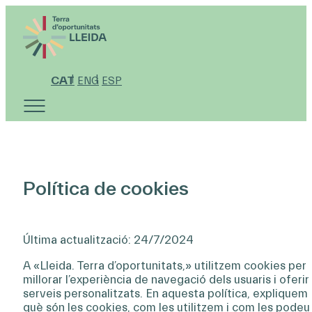
CAT
ENG
ESP
Política de cookies
Última actualització: 24/7/2024
A «Lleida. Terra d’oportunitats,» utilitzem cookies per
millorar l’experiència de navegació dels usuaris i oferir
serveis personalitzats. En aquesta política, expliquem
què són les cookies, com les utilitzem i com les podeu